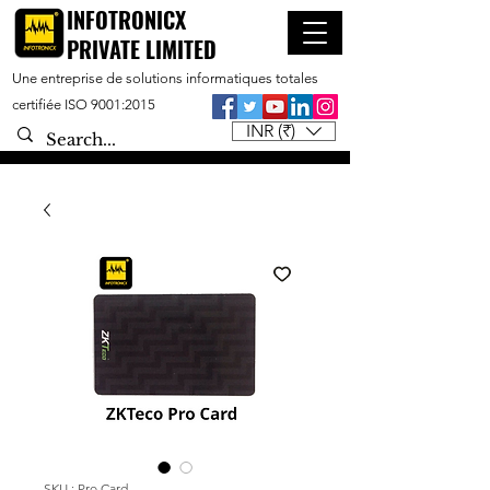
INFOTRONICX
PRIVATE LIMITED
Une entreprise de solutions informatiques totales
certifiée ISO 9001:2015
INR (₹)
SKU : Pro Card