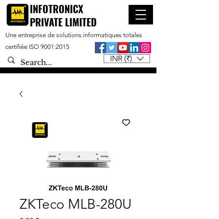
INFOTRONICX
PRIVATE LIMITED
Une entreprise de solutions informatiques totales
certifiée ISO 9001:2015
INR (₹)
ZKTeco MLB-280U