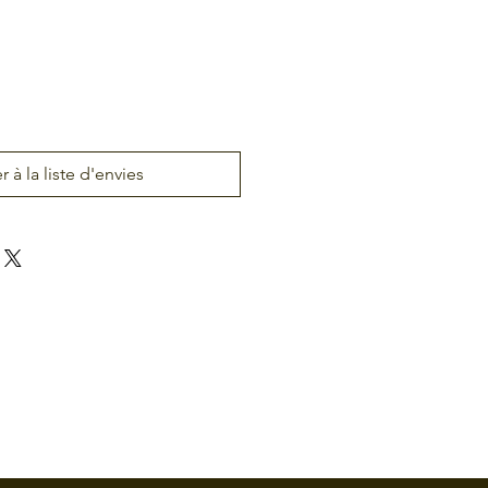
r à la liste d'envies