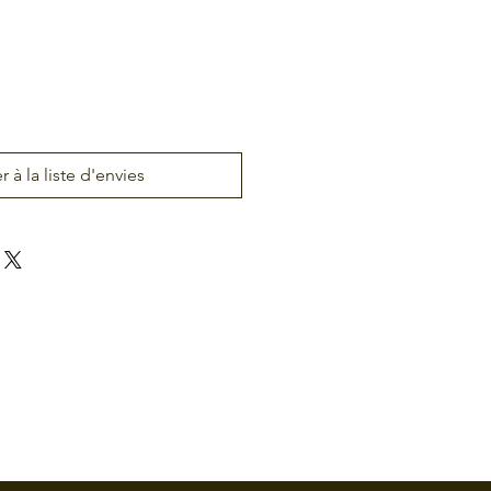
r à la liste d'envies