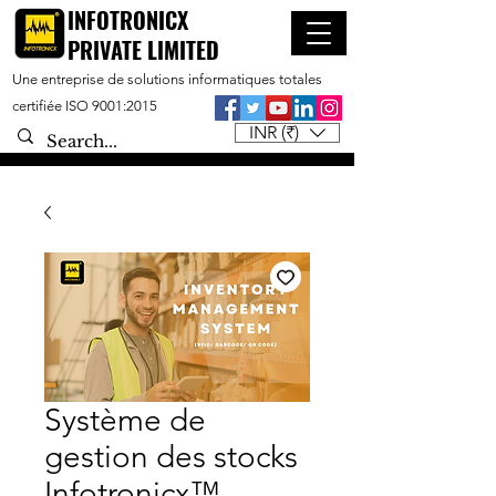
INFOTRONICX
PRIVATE LIMITED
Une entreprise de solutions informatiques totales
certifiée ISO 9001:2015
INR (₹)
Système de
gestion des stocks
Infotronicx™ -