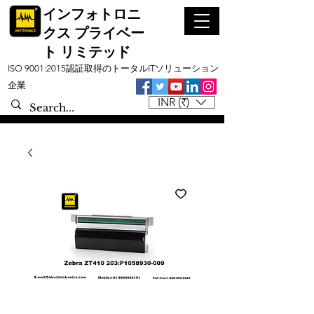
インフォトロニ
クス プライベー
ト リミテッド
ISO 9001:2015認証取得のトータルITソリューション
企業
INR (₹)