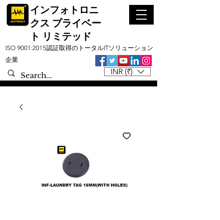
インフォトロニ
クス プライベー
ト リミテッド
ISO 9001:2015認証取得のトータルITソリューション
企業
INR (₹)