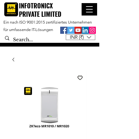
INFOTRONICX
PRIVATE LIMITED
Ein nach ISO 9001:2015 zertifiziertes Unternehmen
für umfassende IT-Lösungen
INR (₹)