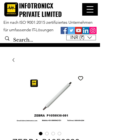
INFOTRONICX
PRIVATE LIMITED
Ein nach ISO 9001:2015 zertifiziertes Unternehmen
für umfassende IT-Lösungen
INR (₹)