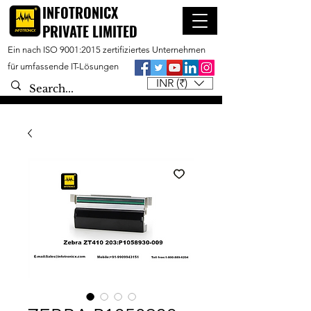
INFOTRONICX
PRIVATE LIMITED
Ein nach ISO 9001:2015 zertifiziertes Unternehmen
für umfassende IT-Lösungen
INR (₹)