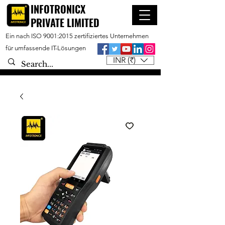
INFOTRONICX
PRIVATE LIMITED
Ein nach ISO 9001:2015 zertifiziertes Unternehmen
für umfassende IT-Lösungen
INR (₹)