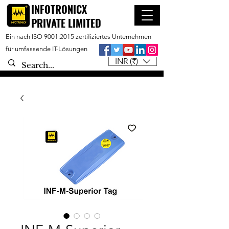
INFOTRONICX
PRIVATE LIMITED
Ein nach ISO 9001:2015 zertifiziertes Unternehmen
für umfassende IT-Lösungen
INR (₹)