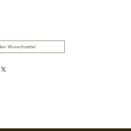
den Wunschzettel